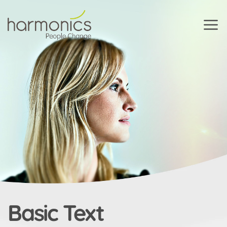
Harmonics
Basic Text