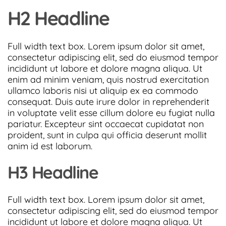
H2 Headline
Full width text box. Lorem ipsum dolor sit amet,
consectetur adipiscing elit, sed do eiusmod tempor
incididunt ut labore et dolore magna aliqua. Ut
enim ad minim veniam, quis nostrud exercitation
ullamco laboris nisi ut aliquip ex ea commodo
consequat. Duis aute irure dolor in reprehenderit
in voluptate velit esse cillum dolore eu fugiat nulla
pariatur. Excepteur sint occaecat cupidatat non
proident, sunt in culpa qui officia deserunt mollit
anim id est laborum.
H3 Headline
Full width text box. Lorem ipsum dolor sit amet,
consectetur adipiscing elit, sed do eiusmod tempor
incididunt ut labore et dolore magna aliqua. Ut