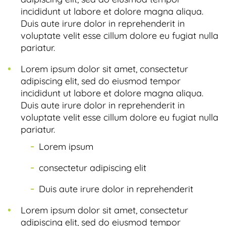
incididunt ut labore et dolore magna aliqua.
Duis aute irure dolor in reprehenderit in
voluptate velit esse cillum dolore eu fugiat nulla
pariatur.
Lorem ipsum dolor sit amet, consectetur
adipiscing elit, sed do eiusmod tempor
incididunt ut labore et dolore magna aliqua.
Duis aute irure dolor in reprehenderit in
voluptate velit esse cillum dolore eu fugiat nulla
pariatur.
Lorem ipsum
consectetur adipiscing elit
Duis aute irure dolor in reprehenderit
Lorem ipsum dolor sit amet, consectetur
adipiscing elit, sed do eiusmod tempor