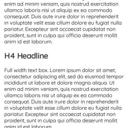
enim ad minim veniam, quis nostrud exercitation
ullamco laboris nisi ut aliquip ex ea commodo
consequat. Duis aute irure dolor in reprehenderit
in voluptate velit esse cillum dolore eu fugiat nulla
pariatur. Excepteur sint occaecat cupidatat non
proident, sunt in culpa qui officia deserunt mollit
anim id est laborum.
H4 Headline
Full width text box. Lorem ipsum dolor sit amet,
consectetur adipiscing elit, sed do eiusmod tempor
incididunt ut labore et dolore magna aliqua. Ut
enim ad minim veniam, quis nostrud exercitation
ullamco laboris nisi ut aliquip ex ea commodo
consequat. Duis aute irure dolor in reprehenderit
in voluptate velit esse cillum dolore eu fugiat nulla
pariatur. Excepteur sint occaecat cupidatat non
proident, sunt in culpa qui officia deserunt mollit
anim id est laborum.