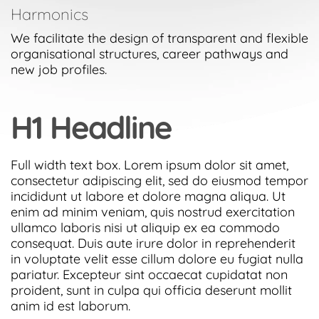
Harmonics
We facilitate the design of transparent and flexible
organisational structures, career pathways and
new job profiles.
H1 Headline
Full width text box. Lorem ipsum dolor sit amet,
consectetur adipiscing elit, sed do eiusmod tempor
incididunt ut labore et dolore magna aliqua. Ut
enim ad minim veniam, quis nostrud exercitation
ullamco laboris nisi ut aliquip ex ea commodo
consequat. Duis aute irure dolor in reprehenderit
in voluptate velit esse cillum dolore eu fugiat nulla
pariatur. Excepteur sint occaecat cupidatat non
proident, sunt in culpa qui officia deserunt mollit
anim id est laborum.