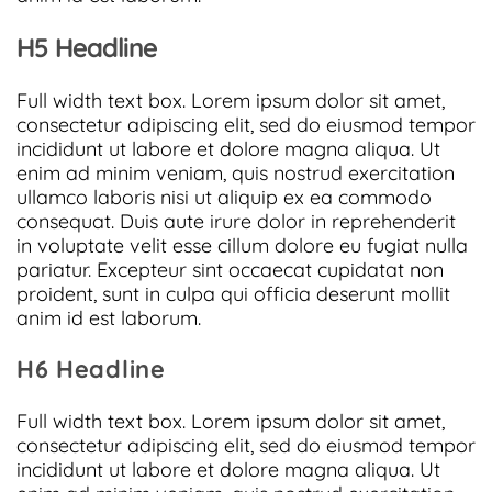
H5 Headline
Full width text box. Lorem ipsum dolor sit amet,
consectetur adipiscing elit, sed do eiusmod tempor
incididunt ut labore et dolore magna aliqua. Ut
enim ad minim veniam, quis nostrud exercitation
ullamco laboris nisi ut aliquip ex ea commodo
consequat. Duis aute irure dolor in reprehenderit
in voluptate velit esse cillum dolore eu fugiat nulla
pariatur. Excepteur sint occaecat cupidatat non
proident, sunt in culpa qui officia deserunt mollit
anim id est laborum.
H6 Headline
Full width text box. Lorem ipsum dolor sit amet,
consectetur adipiscing elit, sed do eiusmod tempor
incididunt ut labore et dolore magna aliqua. Ut