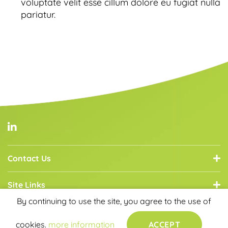
voluptate velit esse cillum dolore eu fugiat nulla
pariatur.
Contact Us
Site Links
By continuing to use the site, you agree to the use of
Core Services
cookies.
more information
ACCEPT