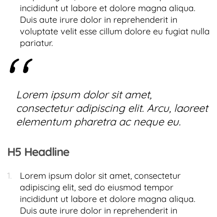
incididunt ut labore et dolore magna aliqua.
Duis aute irure dolor in reprehenderit in
voluptate velit esse cillum dolore eu fugiat nulla
pariatur.
Lorem ipsum dolor sit amet,
consectetur adipiscing elit. Arcu, laoreet
elementum pharetra ac neque eu.
H5 Headline
Lorem ipsum dolor sit amet, consectetur
adipiscing elit, sed do eiusmod tempor
incididunt ut labore et dolore magna aliqua.
Duis aute irure dolor in reprehenderit in