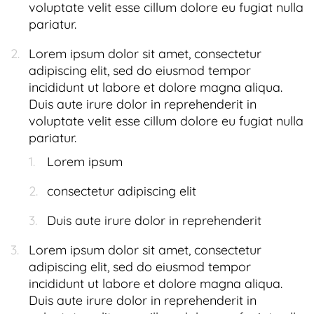
voluptate velit esse cillum dolore eu fugiat nulla
pariatur.
Lorem ipsum dolor sit amet, consectetur
adipiscing elit, sed do eiusmod tempor
incididunt ut labore et dolore magna aliqua.
Duis aute irure dolor in reprehenderit in
voluptate velit esse cillum dolore eu fugiat nulla
pariatur.
Lorem ipsum
consectetur adipiscing elit
Duis aute irure dolor in reprehenderit
Lorem ipsum dolor sit amet, consectetur
adipiscing elit, sed do eiusmod tempor
incididunt ut labore et dolore magna aliqua.
Duis aute irure dolor in reprehenderit in